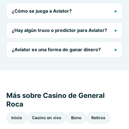
¿Cómo se juega a Aviator?
¿Hay algún truco o predictor para Aviator?
¿Aviator es una forma de ganar dinero?
Más sobre Casino de General
Roca
Inicio
Casino en vivo
Bono
Retiros