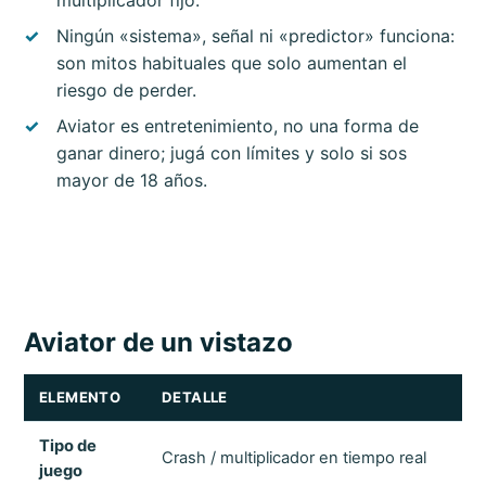
Ningún «sistema», señal ni «predictor» funciona:
son mitos habituales que solo aumentan el
riesgo de perder.
Aviator es entretenimiento, no una forma de
ganar dinero; jugá con límites y solo si sos
mayor de 18 años.
Aviator de un vistazo
ELEMENTO
DETALLE
Tipo de
Crash / multiplicador en tiempo real
juego