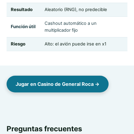
Resultado
Aleatorio (RNG), no predecible
Cashout automático a un
Función útil
multiplicador fijo
Riesgo
Alto: el avión puede irse en x1
Jugar en Casino de General Roca →
Preguntas frecuentes