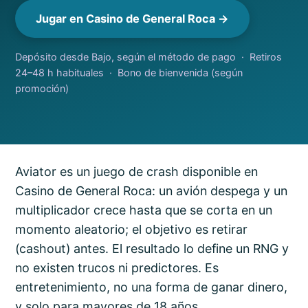
Jugar en Casino de General Roca →
Depósito desde Bajo, según el método de pago · Retiros
24–48 h habituales · Bono de bienvenida (según
promoción)
Aviator es un juego de crash disponible en
Casino de General Roca: un avión despega y un
multiplicador crece hasta que se corta en un
momento aleatorio; el objetivo es retirar
(cashout) antes. El resultado lo define un RNG y
no existen trucos ni predictores. Es
entretenimiento, no una forma de ganar dinero,
y solo para mayores de 18 años.