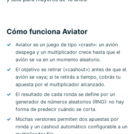
Cómo funciona Aviator
Aviator es un juego de tipo «crash»: un avión
despega y un multiplicador crece hasta que el
avión se va en un momento aleatorio.
El objetivo es retirar («cashout») antes de que el
avión se vaya; si te retirás a tiempo, cobrás tu
apuesta por el multiplicador alcanzado.
El resultado de cada ronda se define por un
generador de números aleatorios (RNG): no hay
forma de predecir cuándo se corta.
Muchas versiones permiten dos apuestas por
ronda y un cashout automático configurable a un
multiplicador fijo.